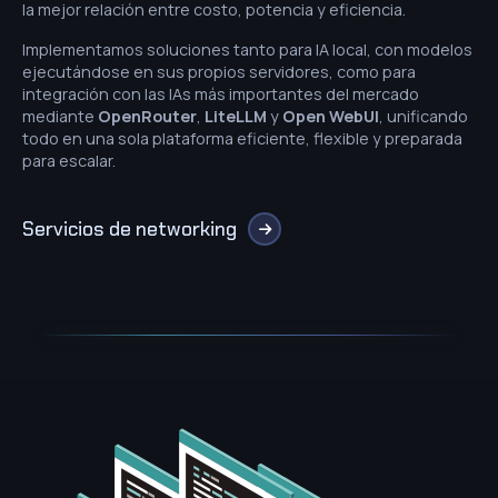
la mejor relación entre costo, potencia y eficiencia.
Implementamos soluciones tanto para IA local, con modelos
ejecutándose en sus propios servidores, como para
integración con las IAs más importantes del mercado
mediante
OpenRouter
,
LiteLLM
y
Open WebUI
, unificando
todo en una sola plataforma eficiente, flexible y preparada
para escalar.
Servicios de networking