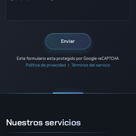
Este formulario esta protegido por Google reCAPTCHA.
Política de privacidad
Términos del servicio
Nuestros servicios