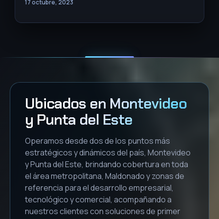
17 octubre, 2023
Ubicados en Montevideo
y Punta del Este
Operamos desde dos de los puntos más
estratégicos y dinámicos del país, Montevideo
y Punta del Este, brindando cobertura en toda
el área metropolitana, Maldonado y zonas de
referencia para el desarrollo empresarial,
tecnológico y comercial, acompañando a
nuestros clientes con soluciones de primer