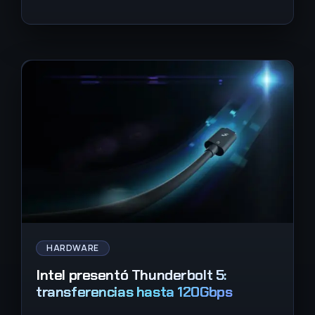
HARDWARE
Intel presentó Thunderbolt 5:
transferencias hasta 120Gbps