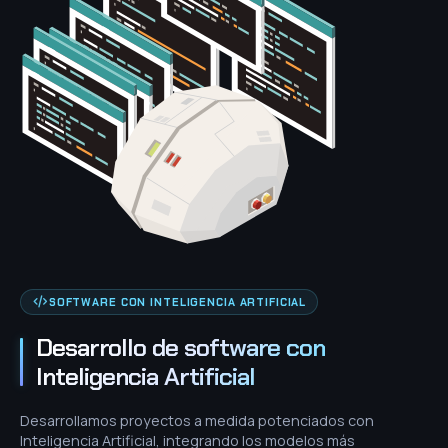
SOFTWARE CON INTELIGENCIA ARTIFICIAL
Desarrollo de software con
Inteligencia Artificial
Desarrollamos proyectos a medida potenciados con
Inteligencia Artificial, integrando los modelos más