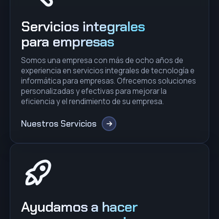
Servicios integrales
para empresas
Somos una empresa con más de ocho años de
experiencia en servicios integrales de tecnología e
informática para empresas. Ofrecemos soluciones
personalizadas y efectivas para mejorar la
eficiencia y el rendimiento de su empresa.
Nuestros Servicios
Ayudamos a hacer