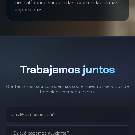
nivel allí donde suceden las oportunidades más
importantes.
Trabajemos juntos
Contáctanos para conocer más sobre nuestros servicios de
tecnología personalizados.