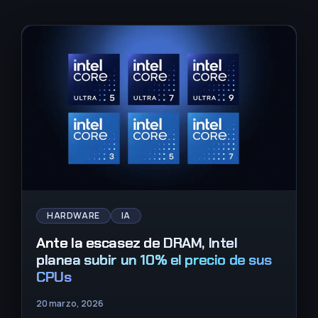
HARDWARE
IA
Ante la escasez de DRAM, Intel
planea subir un 10% el precio de sus
CPUs
20 marzo, 2026