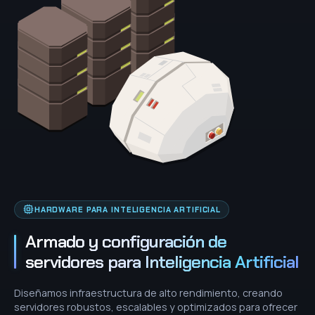
HARDWARE PARA INTELIGENCIA ARTIFICIAL
Armado y configuración de
servidores para Inteligencia Artificial
Diseñamos infraestructura de alto rendimiento, creando
servidores robustos, escalables y optimizados para ofrecer