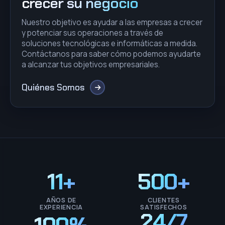
crecer su negocio
Nuestro objetivo es ayudar a las empresas a crecer
y potenciar sus operaciones a través de
soluciones tecnológicas e informáticas a medida.
Contáctanos para saber cómo podemos ayudarte
a alcanzar tus objetivos empresariales.
Quiénes Somos
11+
500+
AÑOS DE
CLIENTES
EXPERIENCIA
SATISFECHOS
24/7