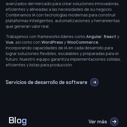
avanzados del mercado para crear soluciones innovadoras,
eficientes y alineadas a las necesidades de su negocio.
Combinamos IA con tecnologías modernas para construir
plataformas inteligentes, automatizaciones y herramientas
que generan valor real.
Trabajamos con frameworks líderes como
Angular
,
React
y
Vue
, así como con
WordPress
y
WooCommerce
,
incorporando capacidades de IA en cada desarrollo para
lograr soluciones flexibles, escalables y preparadas para el
futuro. Nuestro equipo garantiza implementaciones sólidas,
eficientes y listas para producción.
Servicios de desarrollo de software
Blog
Ver más