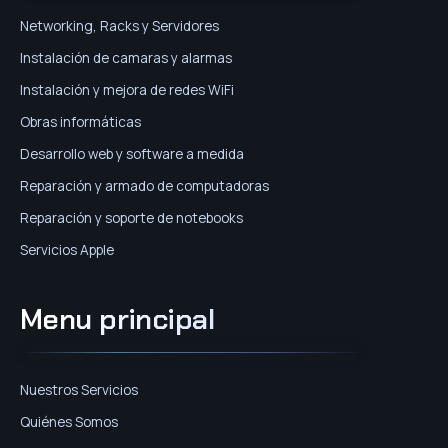
Networking, Racks y Servidores
Instalación de camaras y alarmas
Instalación y mejora de redes WiFi
Obras informáticas
Desarrollo web y software a medida
Reparación y armado de computadoras
Reparación y soporte de notebooks
Servicios Apple
Menu principal
Nuestros Servicios
Quiénes Somos