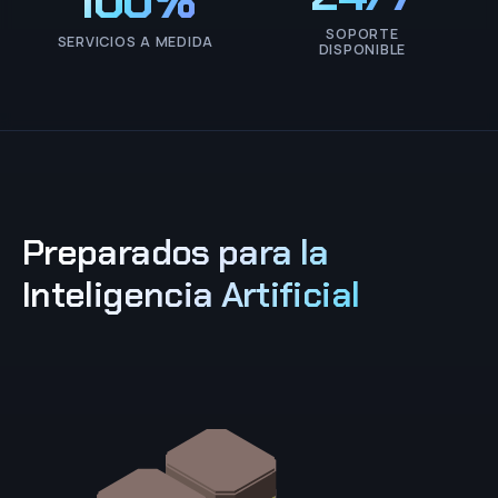
100%
SOPORTE
SERVICIOS A MEDIDA
DISPONIBLE
Preparados para la
Inteligencia Artificial