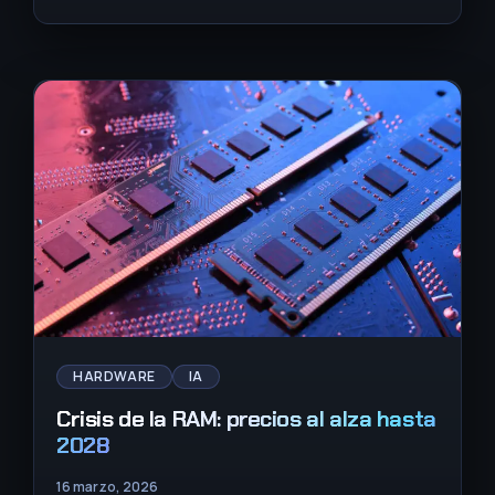
HARDWARE
IA
Crisis de la RAM: precios al alza hasta
2028
16 marzo, 2026