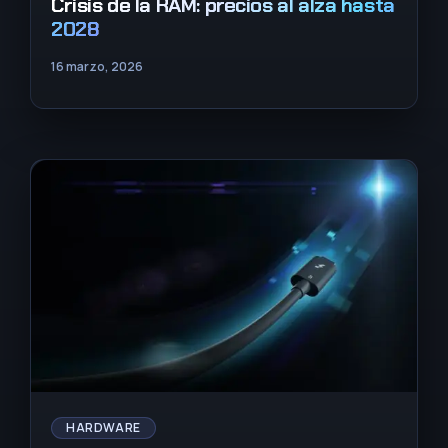
Crisis de la RAM: precios al alza hasta
2028
16 marzo, 2026
HARDWARE