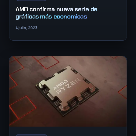
AMD confirma nueva serie de
gráficas más economicas
4 julio, 2023