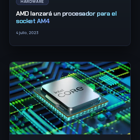
HARDWARE
AMD lanzará un procesador para el
socket AM4
4 julio, 2023