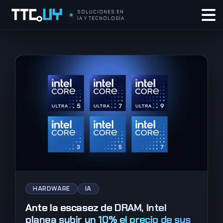
SOLUCIONES EN
IA Y TECNOLOGÍA
HARDWARE
IA
Ante la escasez de DRAM, Intel
planea subir un 10% el precio de sus