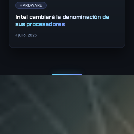
HARDWARE
Intel cambiará la denominación de
sus procesadores
4 julio, 2023