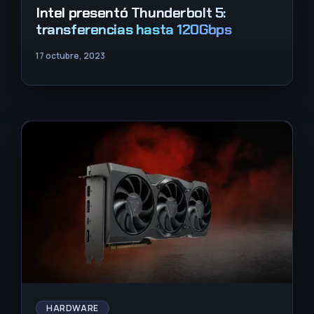
Intel presentó Thunderbolt 5:
transferencias hasta 120Gbps
17 octubre, 2023
HARDWARE