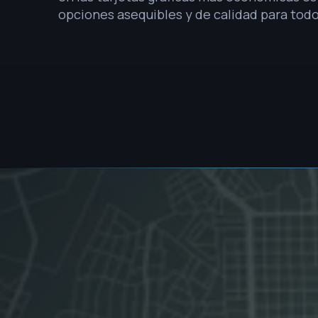
opciones asequibles y de calidad para todo