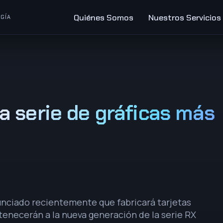
Quiénes Somos
Nuestros Servicios
GÍA
 serie de gráficas más
nciado recientemente que fabricará tarjetas
rtenecerán a la nueva generación de la serie RX