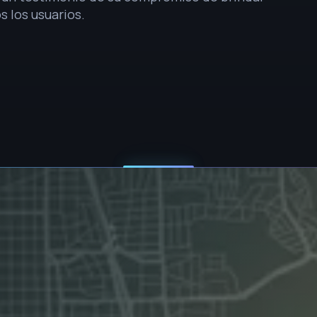
s los usuarios.