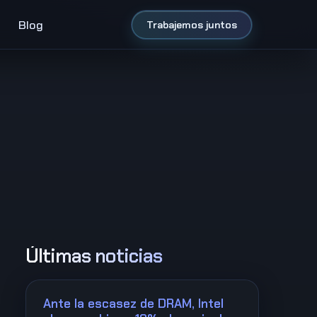
Blog
Trabajemos juntos
ÚItimas noticias
Ante la escasez de DRAM, Intel